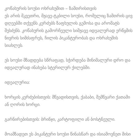
კოწახურის სოუსი ოხრახუშით – ზამთრისთვის
ეს არის მკვეთრი, მჟავე-ტკბილი სოუსი, რომელიც ზამთრის ცივ
დღეებში თქვენს კერძებს ზაფხულის გემოსა და არომატს
შესძენს. კოწახურის გამორჩეული სიმჟავე იდეალურად ერწყმის
ნივრის სიმძაფრეს, ჩილის პიკანტურობას და ოხრახუშის
სიახლეს.
ეს სოუსი მზადდება სწრაფად, სჭირდება მინიმალური დრო და
იდეალურად ინახება სტერილურ ქილებში.
იდეალურია:
ხორცის კერძებისთვის: მწვადისთვის, ქაბაბი, შემწვარი ქათამი
ან ღორის ხორცი.
გარნირებისთვის: ბრინჯი, კარტოფილი ან ბოსტნეული.
მოამზადეთ ეს პიკანტური სოუსი წინასწარ და ისიამოვნეთ მისი