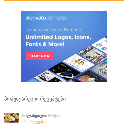
პოპულარული რეცეპტები
ჰოლანდიური სოუსი
ნახე რეცეპტი