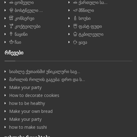
ცომეული
ქართული სა…
ბოსტნეული …
მწნილი
კონსერვი
სოუსი
კოქტეილები
ფასტ ფუდი
ნაყინი
ტკბილეული
ჩაი
ყავა
რჩევები
სიახლე ქუთაისში! უნიკალური სავ…
მარილის როლის გაგება: დრო და ს…
Make your party
How to decorate cookies
how to be healthy
Make your own bread
Make your party
how to make sushi