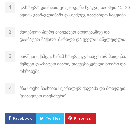
კოწახურს დაასხით ცოტაოდენი წყალი, ხარშეთ 15–20
წუთის განმავლობაში და შემდეგ გაატარეთ საცერში.
მიღებული პიურე მიიყვანეთ ადუღებამდე და
დაამატეთ შაქარი, მარილი და ყველა სანელებელი.
ხარშეთ იქამდე, სანამ სასურველ სისქეს არ მიიღებს.
შემდეგ დაამატეთ ძმარი, დაქუცმაცებული ნიორი და
ოხრახუში.
მზა სოუსი ჩაასხით სტერილურ ქილაში და მოხუფეთ
(დაახურეთ თავსახური).
Facebook
Twitter
Pinterest