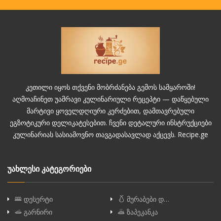
კეთილი იყოს თქვენი მობრძანება გემოს სამყაროში!
აღმოაჩინეთ უამრავი კულინარიული რეცეპტი — დაწყებული
მარტივი ყოველდღიური კერძებით, დამთავრებული
ეგზოტიკური დელიკატესებით. ჩვენი დეტალური ინსტრუქციები
კულინარიას სასიამოვნო თავგადასავლად აქცევს. Recipe.ge
უახლესი კატეგორიები
დესერტი
მურაბები დ…
გარნირი
ზაპეკანკა