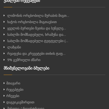
უახლესი რეცეპტები
ლიმონის ორცხობილა მურაბის შიგთ…
ხაჭოს ორცხობილა შიგთავსით
ყველის ბურთები ზეთსა და სუნელე…
სახლში მომზადებული, ხრაშუნა და…
სახლში მომზადებული ტეფტელები (…
ლაზჯანი
რვაფეხა და კრევეტები თიხის ტაფ…
9% გემრიელი ძმარი
მნიშვნელოვანი ბმულები
მთავარი
რეცეპტები
რჩევები
დაგვიკავშირდით
შესვლა / რეგისტრაცია