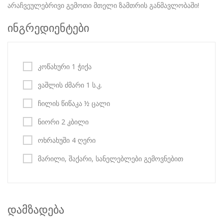
არაჩვეულებრივი გემოთი მთელი ზამთრის განმავლობაში!
ინგრედიენტები
კოწახური 1 ჭიქა
ვაშლის ძმარი 1 ს.კ.
ჩილის წიწაკა ½ ცალი
ნიორი 2 კბილი
ოხრახუში 4 ღერი
მარილი, შაქარი, სანელებლები გემოვნებით
დამზადება