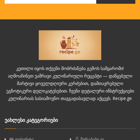
კეთილი იყოს თქვენი მობრძანება გემოს სამყაროში!
აღმოაჩინეთ უამრავი კულინარიული რეცეპტი — დაწყებული
მარტივი ყოველდღიური კერძებით, დამთავრებული
ეგზოტიკური დელიკატესებით. ჩვენი დეტალური ინსტრუქციები
კულინარიას სასიამოვნო თავგადასავლად აქცევს. Recipe.ge
უახლესი კატეგორიები
დესერტი
მურაბები დ…