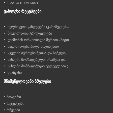
how to make sushi
უახლესი რეცეპტები
ხელნაკეთი კანფეტები (კარამელებ…
შოკოლადის ტრიუფელები
ლიმონის ორცხობილა მურაბის შიგთ…
ხაჭოს ორცხობილა შიგთავსით
ყველის ბურთები ზეთსა და სუნელე…
სახლში მომზადებული, ხრაშუნა და…
სახლში მომზადებული ტეფტელები (…
ლაზჯანი
მნიშვნელოვანი ბმულები
მთავარი
რეცეპტები
რჩევები