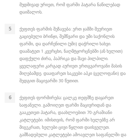
მუდმივად ურიეთ, რომ ფარში პატარა ნაწილებად
დაიშალოს.
ქეფთეს ფარშის შეზავება: ერთ ჯამში შეურიეთ
გაციებული ბრინჯი, შემწვარი და უმი საქონლის
ფარში, და დარჩენილი (უმი) დაჭრილი ხახვი.
დაამატეთ 1 კვერცხი, ნაღმტყორცნებში (ან ხელით)
დაფქული ძირა, პაპრიკა და შავი პილპილი.
ყველაფერი კარგად აურიეთ ერთგვაროვანი მასის
მიღებამდე. დააფარეთ საკვები აპკი (ცელოფანი) და
შედგით მაცივარში 30 წუთით.
ქეფთეს ფორმირება: ცალკე თეფშზე დაყარეთ
საფანელი. გამოიღეთ ფარში მაცივრიდან და
გააკეთეთ პატარა, დაახლოებით 70-გრამიანი
კატლეტები. იმისთვის, რომ ფარში ხელებზე არ
მიგეკრათ, ხელები ცივი წყლით დაისველეთ.
გამზადებული კატლეტები ამოავლეთ საფანელში და