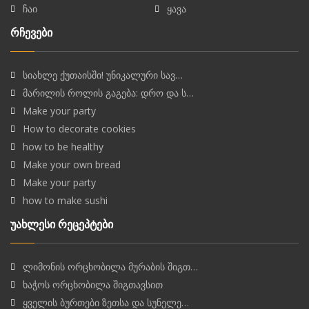
ჩაი
ყავა
რჩევები
სიახლე ქუთაისში! უნიკალური სავ…
მარილის როლის გაგება: დრო და ს…
Make your party
How to decorate cookies
how to be healthy
Make your own bread
Make your party
how to make sushi
უახლესი რეცეპტები
ლიმონის ორცხობილა მურაბის შიგთ…
ხაჭოს ორცხობილა შიგთავსით
ყველის ბურთები ზეთსა და სუნელე…