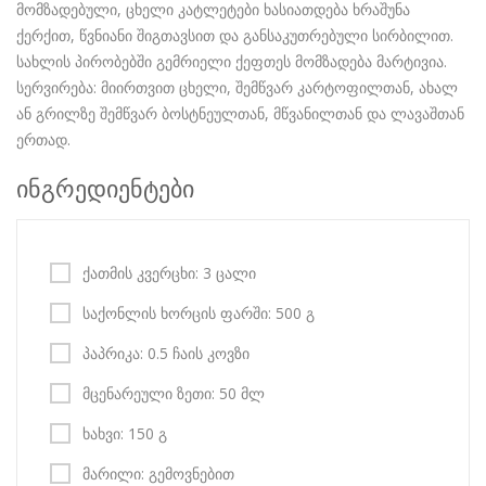
მომზადებული, ცხელი კატლეტები ხასიათდება ხრაშუნა
ქერქით, წვნიანი შიგთავსით და განსაკუთრებული სირბილით.
სახლის პირობებში გემრიელი ქეფთეს მომზადება მარტივია.
სერვირება: მიირთვით ცხელი, შემწვარ კარტოფილთან, ახალ
ან გრილზე შემწვარ ბოსტნეულთან, მწვანილთან და ლავაშთან
ერთად.
ინგრედიენტები
ქათმის კვერცხი: 3 ცალი
საქონლის ხორცის ფარში: 500 გ
პაპრიკა: 0.5 ჩაის კოვზი
მცენარეული ზეთი: 50 მლ
ხახვი: 150 გ
მარილი: გემოვნებით