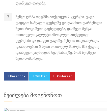
დააწყვეთ დაფაზე.
შეწვა: ღრმა თეფშში ათქვიფეთ 2 კვერცხი. ტაფა
დადგით საშუალო ცეცხლზე და დაასხით დარჩენილი
ზეთი. როცა ზეთი გაცხელდება, დაიწყეთ შეწვა:
თითოეული კატლეტი ამოავლეთ ათქვეფილ
კვერცხში და დადეთ ტაფაზე. შეწვით თავდახურავი,
დაახლოებით 5 წუთი თითოეულ მხარეს. მზა ქეფთე
დააწყვეთ ქაღალდის ხელსახოცზე, რომ ზედმეტი
ზეთი მოშორდეს.
Facebook
Twitter
Pinterest
შეიძლება მოგეწონოთ