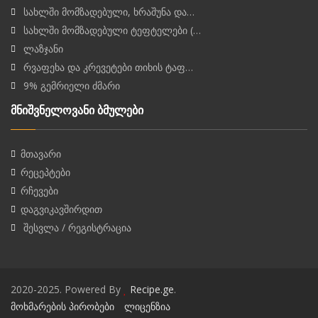
სახლში მომზადებული, ხრაშუნა და…
სახლში მომზადებული ტეფტელები (…
ლაზჯანი
რვაფეხა და კრევეტები თიხის ტაფ…
9% გემრიელი ძმარი
მნიშვნელოვანი ბმულები
მთავარი
რეცეპტები
რჩევები
დაგვიკავშირდით
შესვლა / რეგისტრაცია
2020-2025. Powered By
Recipe.ge
.
მოხმარების პირობები
ლიცენზია