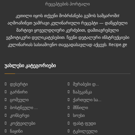
კეთილი იყოს თქვენი მობრძანება გემოს სამყაროში!
აღმოაჩინეთ უამრავი კულინარიული რეცეპტი — დაწყებული
მარტივი ყოველდღიური კერძებით, დამთავრებული
ეგზოტიკური დელიკატესებით. ჩვენი დეტალური ინსტრუქციები
კულინარიას სასიამოვნო თავგადასავლად აქცევს. Recipe.ge
უახლესი კატეგორიები
დესერტი
მურაბები დ…
გარნირი
ზაპეკანკა
ცომეული
ქართული სა…
ბოსტნეული …
მწნილი
კონსერვი
სოუსი
კოქტეილები
ფასტ ფუდი
ნაყინი
ტკბილეული