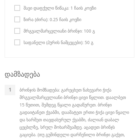
შავი დაფქული წიწაკა: 1 ჩაის კოვზი
ზირა (ძირა): 0.25 ჩაის კოვზი
მრგვალმარცვლიანი ბრინჯი: 100 გ
საფანელი (პურის ნამცეცები): 50 გ
დამზადება
ბრინჯის მომზადება: გარეცხეთ ნახევარი ჭიქა
მრგვალმარცვლიანი ბრინჯი ცივი წყლით. დაალბეთ
15 წუთით, შემდეგ წყალი გადაწურეთ. ბრინჯი
გადაიტანეთ ქვაბში, დაამატეთ ერთი ჭიქა ცივი წყალი
და ხარშეთ თავდახურულ ქვაბში, ძალიან დაბალ
ცეცხლზე, სრულ მოხარშვამდე. აცადეთ ბრინჯს
გაციება. (თუ გუშინდელი დარჩენილი ბრინჯი გაქვთ,