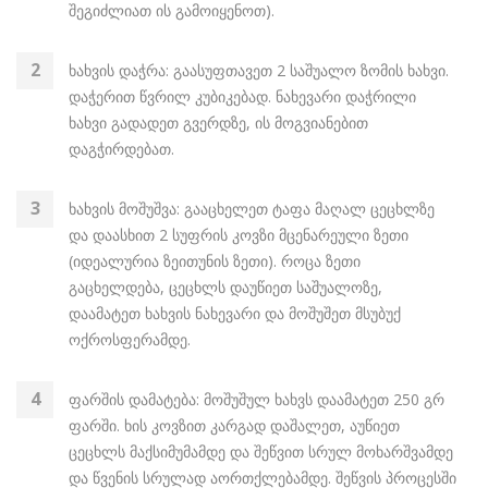
შეგიძლიათ ის გამოიყენოთ).
ხახვის დაჭრა: გაასუფთავეთ 2 საშუალო ზომის ხახვი.
დაჭერით წვრილ კუბიკებად. ნახევარი დაჭრილი
ხახვი გადადეთ გვერდზე, ის მოგვიანებით
დაგჭირდებათ.
ხახვის მოშუშვა: გააცხელეთ ტაფა მაღალ ცეცხლზე
და დაასხით 2 სუფრის კოვზი მცენარეული ზეთი
(იდეალურია ზეითუნის ზეთი). როცა ზეთი
გაცხელდება, ცეცხლს დაუწიეთ საშუალოზე,
დაამატეთ ხახვის ნახევარი და მოშუშეთ მსუბუქ
ოქროსფერამდე.
ფარშის დამატება: მოშუშულ ხახვს დაამატეთ 250 გრ
ფარში. ხის კოვზით კარგად დაშალეთ, აუწიეთ
ცეცხლს მაქსიმუმამდე და შეწვით სრულ მოხარშვამდე
და წვენის სრულად აორთქლებამდე. შეწვის პროცესში