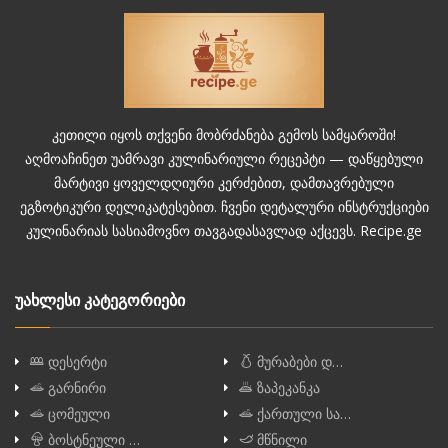
კეთილი იყოს თქვენი მობრძანება გემოს სამყაროში!
აღმოაჩინეთ უამრავი კულინარიული რეცეპტი — დაწყებული
მარტივი ყოველდღიური კერძებით, დამთავრებული
ეგზოტიკური დელიკატესებით. ჩვენი დეტალური ინსტრუქციები
კულინარიას სასიამოვნო თავგადასავლად აქცევს. Recipe.ge
უახლესი კატეგორიები
დესერტი
მურაბები დ…
გარნირი
ზაპეკანკა
ცომეული
ქართული სა…
ბოსტნეული …
მწნილი