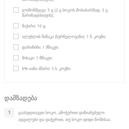
ლიმონმჟავა: 5 გ (2 გ სოკოს მოსახარშად, 3 გ
მარინადისთვის);
შაქარი: 10 გ;
ალუბლის წიწაკა (სურნელოვანი): 1 ჩ. კოვზი;
დარიჩინი: 1 მწიკვი;
მიხაკი: 1 მწიკვი;
6%-იანი ძმარი: 5 ს. კოვზი.
დამზადება
გაასუფთავეთ სოკო, ამოჭერით დაზიანებული
ადგილები და დაჭერით, თუ სოკო დიდი ზომისაა.