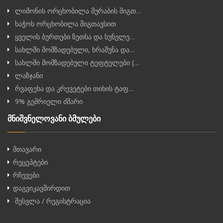
ლიმონის ორცხობილა მურაბის შიგთ…
ხაჭოს ორცხობილა შიგთავსით
ყველის ბურთები ზეთსა და სუნელე…
სახლში მომზადებული, ხრაშუნა და…
სახლში მომზადებული ტეფტელები (…
ლაზჯანი
რვაფეხა და კრევეტები თიხის ტაფ…
9% გემრიელი ძმარი
მნიშვნელოვანი ბმულები
მთავარი
რეცეპტები
რჩევები
დაგვიკავშირდით
შესვლა / რეგისტრაცია