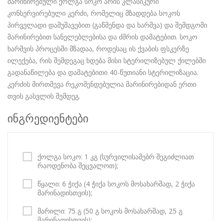
მარინირებული ქოლგა სოკო არის კლასიკური
კონსერვირებული კერძი, რომელიც მზადდება სოკოს
პირველადი დამუშავებით (გაწმენდა და ხარშვა) და შემდგომი
მარინირებით სანელებლებისა და ძმრის დამატებით. სოკო
ხარშვის პროცესში მზადაა, როდესაც ის ქვაბის ფსკერზე
ილექება, რის შემდეგაც ხდება მისი სტერილიზებულ ქილებში
გადანაწილება და დამატებითი 40-წუთიანი სტერილიზაცია.
კერძის მირთმევა რეკომენდებულია მარინირებიდან ერთი
თვის გასვლის შემდეგ.
ინგრედიენტები
ქოლგა სოკო: 1 კგ (სურვილისამებრ შეგიძლიათ
რაოდენობა შეცვალოთ);
წყალი: 6 ჭიქა (4 ჭიქა სოკოს მოსახარშად, 2 ჭიქა
მარინადისთვის);
მარილი: 75 გ (50 გ სოკოს მოსახარშად, 25 გ
მარინადისთვის);