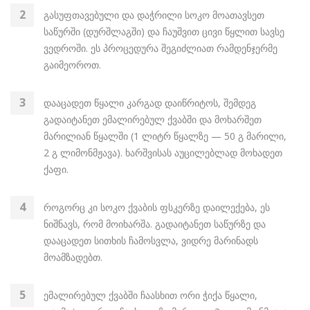
გასუფთავებული და დაჭრილი სოკო მოათავსეთ
საწურში (დურშლაგში) და ჩაუშვით ცივი წყლით სავსე
ვედროში. ეს პროცედურა შეგიძლიათ რამდენჯერმე
გაიმეოროთ.
დააცადეთ წყალი კარგად დაიწრიტოს, შემდეგ
გადაიტანეთ ემალირებულ ქვაბში და მოხარშეთ
მარილიან წყალში (1 ლიტრ წყალზე — 50 გ მარილი,
2 გ ლიმონმჟავა). ხარშვისას აუცილებლად მოხადეთ
ქაფი.
როგორც კი სოკო ქვაბის ფსკერზე დაილექება, ეს
ნიშნავს, რომ მოიხარშა. გადაიტანეთ საწურზე და
დააცადეთ სითხის ჩამოსვლა, ვიდრე მარინადს
მოამზადებთ.
ემალირებულ ქვაბში ჩაასხით ორი ჭიქა წყალი,