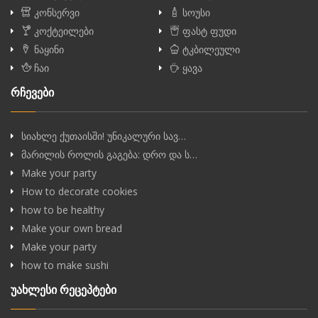
კონსერვი
სოუსი
კოქტეილები
ფასტ ფუდი
ნაყინი
ტკბილეული
ჩაი
ყავა
რჩევები
სიახლე ქუთაისში! უნიკალური სავ…
მარილის როლის გაგება: დრო და ს…
Make your party
How to decorate cookies
how to be healthy
Make your own bread
Make your party
how to make sushi
უახლესი რეცეპტები