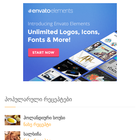
პოპულარული რეცეპტები
ჰოლანდიური სოუსი
ნახე რეცეპტი
სალსიჩა