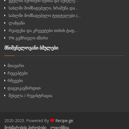
ყველის ბურთები ზეთსა და სუნელე…
სახლში მომზადებული, ხრაშუნა და…
სახლში მომზადებული ტეფტელები (…
ლაზჯანი
რვაფეხა და კრევეტები თიხის ტაფ…
9% გემრიელი ძმარი
მნიშვნელოვანი ბმულები
მთავარი
რეცეპტები
რჩევები
დაგვიკავშირდით
შესვლა / რეგისტრაცია
2020-2025. Powered By
Recipe.ge
.
მოხმარების პირობები
ლიცენზია