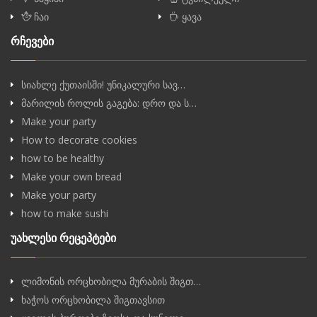
ჩაი
ყავა
რჩევები
სიახლე ქუთაისში! უნიკალური სავ…
მარილის როლის გაგება: დრო და ს…
Make your party
How to decorate cookies
how to be healthy
Make your own bread
Make your party
how to make sushi
უახლესი რეცეპტები
ლიმონის ორცხობილა მურაბის შიგთ…
ხაჭოს ორცხობილა შიგთავსით