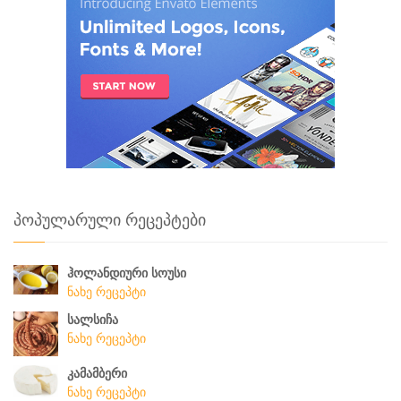
პოპულარული რეცეპტები
ჰოლანდიური სოუსი
ნახე რეცეპტი
სალსიჩა
ნახე რეცეპტი
კამამბერი
ნახე რეცეპტი