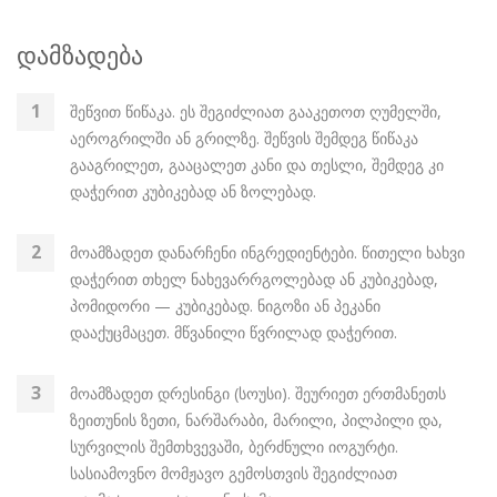
დამზადება
შეწვით წიწაკა. ეს შეგიძლიათ გააკეთოთ ღუმელში,
აეროგრილში ან გრილზე. შეწვის შემდეგ წიწაკა
გააგრილეთ, გააცალეთ კანი და თესლი, შემდეგ კი
დაჭერით კუბიკებად ან ზოლებად.
მოამზადეთ დანარჩენი ინგრედიენტები. წითელი ხახვი
დაჭერით თხელ ნახევარრგოლებად ან კუბიკებად,
პომიდორი — კუბიკებად. ნიგოზი ან პეკანი
დააქუცმაცეთ. მწვანილი წვრილად დაჭერით.
მოამზადეთ დრესინგი (სოუსი). შეურიეთ ერთმანეთს
ზეითუნის ზეთი, ნარშარაბი, მარილი, პილპილი და,
სურვილის შემთხვევაში, ბერძნული იოგურტი.
სასიამოვნო მომჟავო გემოსთვის შეგიძლიათ