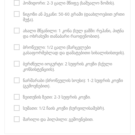
პომიდორი: 2-3 ცალი მწიფე (საშუალო ზომის).
ნიგოზი ან პეკანი: 50-60 გრამი (დაახლოებით ერთი
მუჭა).
ახალი მწვანილი: 1 კონა (სულ ჯამში: რეჰანი, პიტნა
და ოხრახუში თანაბარი რაოდენობით).
ბროწეული: 1/2 ცალი (მარცვლები
გასაფორმებლად და დამატებითი სიხალისისთვის).
ბერძნული იოგურტი: 2 სუფრის კოვზი (სქელი
კონსისტენციის).
ნარშარაბი (ბროწეულის სოუსი): 1-2 სუფრის კოვზი
(გემოვნებით).
ზეითუნის ზეთი: 2-3 სუფრის კოვზი.
სუმათი: 1/2 ჩაის კოვზი (სურვილისამებრ).
მარილი და პილპილი: გემოვნებით.