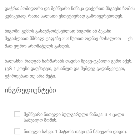
დაჭრა: პომიდორი და შემწვარი წიწაკა დაჭერით მსგავსი ზომის
კუბიკებად, რათა სალათი ესთეტიურად გამოიყურებოდეს.
ნიგოზი: გემოს გასაუმჯობესებლად ნიგოზი ან პეკანი
შეგიძლიათ მშრალ ტაფაზე 2-3 წუთით ოდნავ მოხალოთ — ეს
მათ უფრო არომატულს გახდის.
ბალანსი: რადგან ნარშარაბს თავისი მჟავე-ტკბილი გემო აქვს,
ჯერ 1 კოვზი დაუმატეთ, გასინჯეთ და შემდეგ გადაწყვიტეთ,
გჭირდებათ თუ არა მეტი.
ინგრედიენტები
შემწვარი წითელი ბულგარული წიწაკა: 3-4 ცალი
საშუალო ზომის.
წითელი ხახვი: 1 პატარა თავი (ან ნახევარი დიდი).