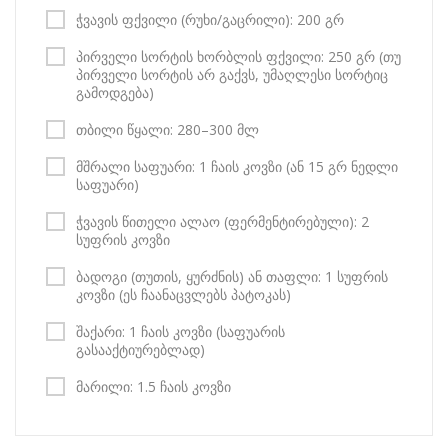
ჭვავის ფქვილი (რუხი/გაცრილი): 200 გრ
პირველი სორტის ხორბლის ფქვილი: 250 გრ (თუ
პირველი სორტის არ გაქვს, უმაღლესი სორტიც
გამოდგება)
თბილი წყალი: 280–300 მლ
მშრალი საფუარი: 1 ჩაის კოვზი (ან 15 გრ ნედლი
საფუარი)
ჭვავის წითელი ალაო (ფერმენტირებული): 2
სუფრის კოვზი
ბადოგი (თუთის, ყურძნის) ან თაფლი: 1 სუფრის
კოვზი (ეს ჩაანაცვლებს პატოკას)
შაქარი: 1 ჩაის კოვზი (საფუარის
გასააქტიურებლად)
მარილი: 1.5 ჩაის კოვზი