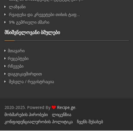
ლაზჯანი
რვაფეხა და კრევეტები თიხის ტაფ…
9% გემრიელი ძმარი
მნიშვნელოვანი ბმულები
მთავარი
რეცეპტები
რჩევები
დაგვიკავშირდით
შესვლა / რეგისტრაცია
2020-2025. Powered By
Recipe.ge
.
მოხმარების პირობები
ლიცენზია
კონფიდენციალურობის პოლიტიკა
ჩვენს შესახებ