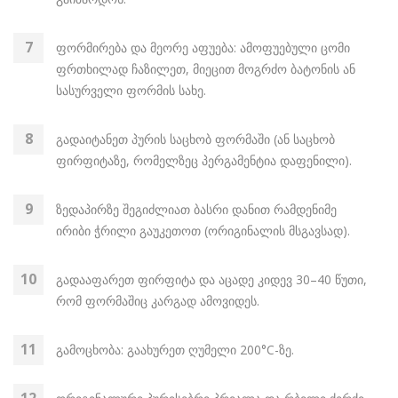
ფორმირება და მეორე აფუება: ამოფუებული ცომი
ფრთხილად ჩაზილეთ, მიეცით მოგრძო ბატონის ან
სასურველი ფორმის სახე.
გადაიტანეთ პურის საცხობ ფორმაში (ან საცხობ
ფირფიტაზე, რომელზეც პერგამენტია დაფენილი).
ზედაპირზე შეგიძლიათ ბასრი დანით რამდენიმე
ირიბი ჭრილი გაუკეთოთ (ორიგინალის მსგავსად).
გადააფარეთ ფირფიტა და აცადე კიდევ 30–40 წუთი,
რომ ფორმაშიც კარგად ამოვიდეს.
გამოცხობა: გაახურეთ ღუმელი 200°C-ზე.