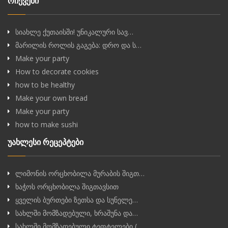
რჩევები
სიახლე ქუთაისში! უნიკალური სავ…
მარილის როლის გაგება: დრო და ს…
Make your party
How to decorate cookies
how to be healthy
Make your own bread
Make your party
how to make sushi
უახლესი რეცეპტები
ლიმონის ორცხობილა მურაბის შიგთ…
ხაჭოს ორცხობილა შიგთავსით
ყველის ბურთები ზეთსა და სუნელე…
სახლში მომზადებული, ხრაშუნა და…
სახლში მომზადებული ტეფტელები (…