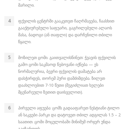
მარილი.
ფქვილის ცენტრში გააკეთეთ ჩაღრმავება, ჩაასხით
გააქტიურებული საფუარი, გაგრილებული ალაოს
მასა, ბადოგი (ან თაფლი) და დარჩენილი თბილი
წყალი.
მოზილეთ ცომი. გაითვალისწინეთ: ჭვავის ფქვილის
გამო ცომი საკმაოდ წებოვანი იქნება — ეს
ნორმალურია, ბევრი ფქვილის დამატება არ
დასჭირდეს, თორემ პური დამძიმდება. ზილეთ
დაახლოებით 7-10 წუთი (შეგიძლიათ ხელები
მცენარეული ზეთით დაისველოთ).
პირველი აფუება: ცომს გადააფარეთ ნესტიანი ტილო
ან საკვები პარკი და დატოვეთ თბილ ადგილას 1.5 – 2
საათით. ცომი მოცულობაში მინიმუმ ორჯერ უნდა
გაიზარდოს.