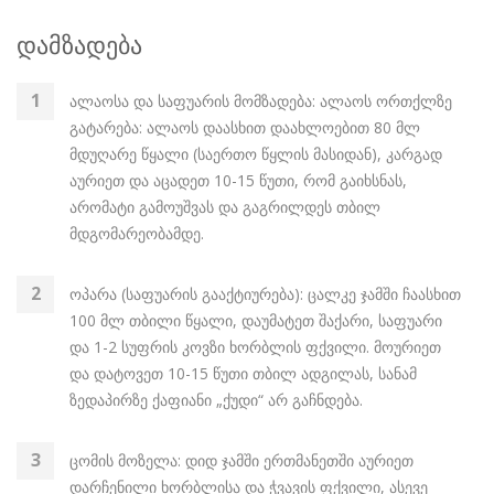
დამზადება
ალაოსა და საფუარის მომზადება: ალაოს ორთქლზე
გატარება: ალაოს დაასხით დაახლოებით 80 მლ
მდუღარე წყალი (საერთო წყლის მასიდან), კარგად
აურიეთ და აცადეთ 10-15 წუთი, რომ გაიხსნას,
არომატი გამოუშვას და გაგრილდეს თბილ
მდგომარეობამდე.
ოპარა (საფუარის გააქტიურება): ცალკე ჯამში ჩაასხით
100 მლ თბილი წყალი, დაუმატეთ შაქარი, საფუარი
და 1-2 სუფრის კოვზი ხორბლის ფქვილი. მოურიეთ
და დატოვეთ 10-15 წუთი თბილ ადგილას, სანამ
ზედაპირზე ქაფიანი „ქუდი“ არ გაჩნდება.
ცომის მოზელა: დიდ ჯამში ერთმანეთში აურიეთ
დარჩენილი ხორბლისა და ჭვავის ფქვილი, ასევე