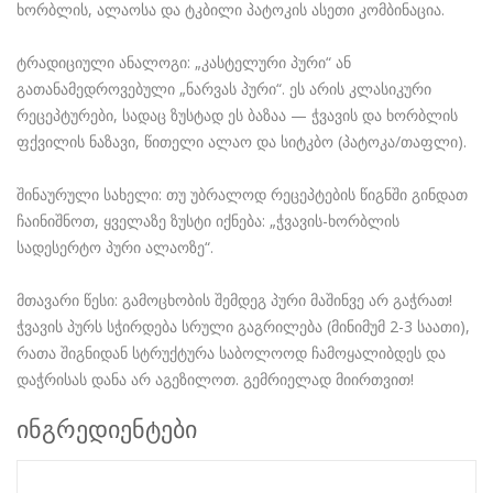
ხორბლის, ალაოსა და ტკბილი პატოკის ასეთი კომბინაცია.
ტრადიციული ანალოგი: „კასტელური პური“ ან
გათანამედროვებული „ნარვას პური“. ეს არის კლასიკური
რეცეპტურები, სადაც ზუსტად ეს ბაზაა — ჭვავის და ხორბლის
ფქვილის ნაზავი, წითელი ალაო და სიტკბო (პატოკა/თაფლი).
შინაურული სახელი: თუ უბრალოდ რეცეპტების წიგნში გინდათ
ჩაინიშნოთ, ყველაზე ზუსტი იქნება: „ჭვავის-ხორბლის
სადესერტო პური ალაოზე“.
მთავარი წესი: გამოცხობის შემდეგ პური მაშინვე არ გაჭრათ!
ჭვავის პურს სჭირდება სრული გაგრილება (მინიმუმ 2-3 საათი),
რათა შიგნიდან სტრუქტურა საბოლოოდ ჩამოყალიბდეს და
დაჭრისას დანა არ აგეზილოთ. გემრიელად მიირთვით!
ინგრედიენტები