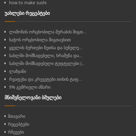
how to make sushi
უახლესი რეცეპტები
ლიმონის ორცხობილა მურაბის შიგთ…
ხაჭოს ორცხობილა შიგთავსით
ყველის ბურთები ზეთსა და სუნელე…
სახლში მომზადებული, ხრაშუნა და…
სახლში მომზადებული ტეფტელები (…
ლაზჯანი
რვაფეხა და კრევეტები თიხის ტაფ…
9% გემრიელი ძმარი
მნიშვნელოვანი ბმულები
მთავარი
რეცეპტები
რჩევები