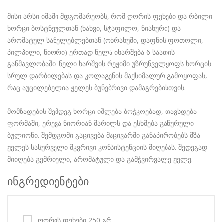
მისი არსი იმაში მდგომარეობს, რომ ღორის ფეხები და რბილი
ხორცი ბოსტნეულთან (ხახვი, სტაფილო, ნიახური) და
არომატულ სანელებლებთან (ოხრახუში, დაფნის ფოთოლი,
პილპილი, ნიორი) ერთად ნელა იხარშება 6 საათის
განმავლობაში. ნელი ხარშვის რეჟიმი უზრუნველყოფს ხორცის
სრულ დარბილებას და კოლაგენის მაქსიმალურ გამოყოფას,
რაც აუცილებელია ჟელეს ბუნებრივი დამაგრებისთვის.
მომზადების შემდეგ ხორცი იშლება ბოჭკოებად, თავსდება
ფორმაში, ერევა ნიორიან მარილს და ესხმება გაწურული
ბულიონი. შემდგომი გაცივება მაცივარში განაპირობებს მზა
ჟელეს სასურველი მკვრივი კონსისტენციის მიღებას. შედეგად
მიიღება გემრიელი, არომატული და გამჭვირვალე ჟელე.
ინგრედიენტები
ღორის ფეხები 250 გრ