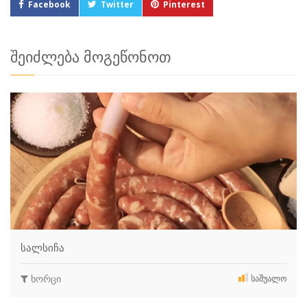
Facebook
Twitter
Pinterest
შეიძლება მოგეწონოთ
სალსიჩა
ხორცი
ᲡᲐᲨᲣᲐᲚᲝ