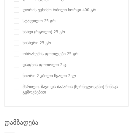
ღორის უცხიმო რბილი ხორცი 400 გრ
სტაფილო 25 გრ
ხახვი (რგოლი) 25 გრ
ნიახური 25 გრ
ოხრახუშის ფოთლები 25 გრ
დაფნის ფოთოლი 2 ც.
ნიორი 2 კბილი წყალი 2 ლ
მარილი, შავი და ბაჰარის (სურნელოვანი) წიწაკა –
გემოვნებით
დამზადება