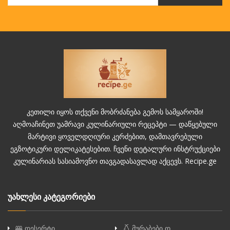
კეთილი იყოს თქვენი მობრძანება გემოს სამყაროში!
აღმოაჩინეთ უამრავი კულინარიული რეცეპტი — დაწყებული
მარტივი ყოველდღიური კერძებით, დამთავრებული
ეგზოტიკური დელიკატესებით. ჩვენი დეტალური ინსტრუქციები
კულინარიას სასიამოვნო თავგადასავლად აქცევს. Recipe.ge
უახლესი კატეგორიები
დესერტი
მურაბები დ…