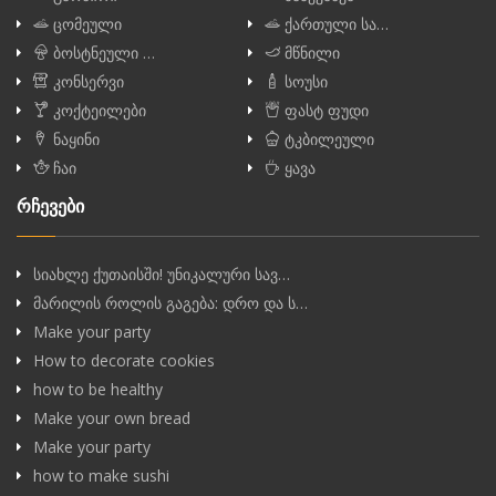
ცომეული
ქართული სა…
ბოსტნეული …
მწნილი
კონსერვი
სოუსი
კოქტეილები
ფასტ ფუდი
ნაყინი
ტკბილეული
ჩაი
ყავა
რჩევები
სიახლე ქუთაისში! უნიკალური სავ…
მარილის როლის გაგება: დრო და ს…
Make your party
How to decorate cookies
how to be healthy
Make your own bread
Make your party
how to make sushi