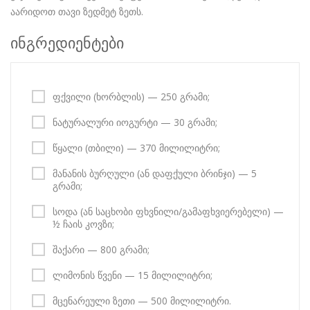
აარიდოთ თავი ზედმეტ ზეთს.
ინგრედიენტები
ფქვილი (ხორბლის) — 250 გრამი;
ნატურალური იოგურტი — 30 გრამი;
წყალი (თბილი) — 370 მილილიტრი;
მანანის ბურღული (ან დაფქული ბრინჯი) — 5
გრამი;
სოდა (ან საცხობი ფხვნილი/გამაფხვიერებელი) —
½ ჩაის კოვზი;
შაქარი — 800 გრამი;
ლიმონის წვენი — 15 მილილიტრი;
მცენარეული ზეთი — 500 მილილიტრი.