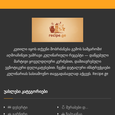
კეთილი იყოს თქვენი მობრძანება გემოს სამყაროში!
აღმოაჩინეთ უამრავი კულინარიული რეცეპტი — დაწყებული
მარტივი ყოველდღიური კერძებით, დამთავრებული
ეგზოტიკური დელიკატესებით. ჩვენი დეტალური ინსტრუქციები
კულინარიას სასიამოვნო თავგადასავლად აქცევს. Recipe.ge
უახლესი კატეგორიები
დესერტი
მურაბები დ…
გარნირი
ზაპეკანკა