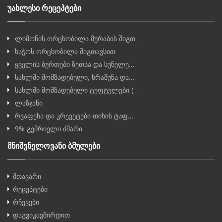
უახლესი რეცეპტები
ლიმონის ორცხობილა მურაბის შიგთ…
ხაჭოს ორცხობილა შიგთავსით
ყველის ბურთები ზეთსა და სუნელე…
სახლში მომზადებული, ხრაშუნა და…
სახლში მომზადებული ტეფტელები (…
ლაზჯანი
რვაფეხა და კრევეტები თიხის ტაფ…
9% გემრიელი ძმარი
მნიშვნელოვანი ბმულები
მთავარი
რეცეპტები
რჩევები
დაგვიკავშირდით