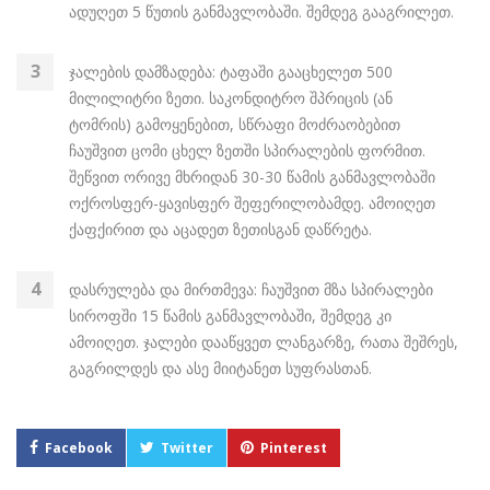
ადუღეთ 5 წუთის განმავლობაში. შემდეგ გააგრილეთ.
ჯალების დამზადება: ტაფაში გააცხელეთ 500
მილილიტრი ზეთი. საკონდიტრო შპრიცის (ან
ტომრის) გამოყენებით, სწრაფი მოძრაობებით
ჩაუშვით ცომი ცხელ ზეთში სპირალების ფორმით.
შეწვით ორივე მხრიდან 30-30 წამის განმავლობაში
ოქროსფერ-ყავისფერ შეფერილობამდე. ამოიღეთ
ქაფქირით და აცადეთ ზეთისგან დაწრეტა.
დასრულება და მირთმევა: ჩაუშვით მზა სპირალები
სიროფში 15 წამის განმავლობაში, შემდეგ კი
ამოიღეთ. ჯალები დააწყვეთ ლანგარზე, რათა შეშრეს,
გაგრილდეს და ასე მიიტანეთ სუფრასთან.
Facebook
Twitter
Pinterest