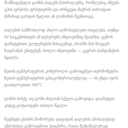
მომზადებული ცომის ძაფებს (სპირალებს), რომლებიც იწვება
გჰის (ერბოს) ფრიტიურში და ირწყვება შაქრის სიროფით
(ხშირად ვარდის წყლით ან ლიმონის წვენითაც).
ჯალების სამშობლოდ ახლო აღმოსავლეთი ითვლება, თუმცა
XV საუკუნისთვის ამ დესერტმა ინდოეთშიც შეაღწია. გემოს
დამატებითი ელფერების მისაცემად, ირანში მას ზოგჯერ
ზაფრანას უმატებენ, ხოლო ინდოეთში — კევრას (პანდანუსის
წყალს).
ზეთის ტემპერატურის კონტროლი: გამოიყენეთ თერმომეტრი
ზეთის ტემპერატურის გასაკონტროლებლად — ის უნდა იყოს
დაახლოებით 180°C.
ცომის სისქე: თუ ცომი ძალიან სქელი გამოვიდა, დაამატეთ
კიდევ ცოტაოდენი თბილი წყალი.
ზედმეტი ცხიმის მოშორება: ტაფიდან ჯალების ამოსაღებად
უმჯობესია გამოიყენოთ ქაფქირი, რათა მაქსიმალურად