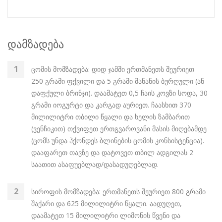
დამზადება
ცომის მომზადება: დიდ ჯამში ერთმანეთს შეურიეთ
250 გრამი ფქვილი და 5 გრამი მანანის ბურღული (ან
დაფქული ბრინჯი). დაამატეთ 0,5 ჩაის კოვზი სოდა, 30
გრამი იოგურტი და კარგად აურიეთ. ჩაასხით 370
მილილიტრი თბილი წყალი და ხელის ზამბარით
(ვენჩიკით) თქვიფეთ ერთგვაროვანი მასის მიღებამდე
(ცომს უნდა ჰქონდეს ბლინების ცომის კონსისტენცია).
დააფარეთ თავზე და დატოვეთ თბილ ადგილას 2
საათით ასაფუებლად/დასადუღებლად.
სიროფის მომზადება: ერთმანეთს შეურიეთ 800 გრამი
შაქარი და 625 მილილიტრი წყალი. აადუღეთ,
დაამატეთ 15 მილილიტრი ლიმონის წვენი და