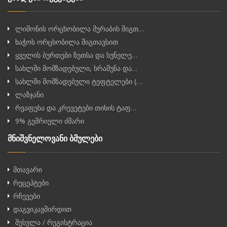
ლიმონის ორცხობილა მურაბის შიგთ…
ხაჭოს ორცხობილა შიგთავსით
ყველის ბურთები ზეთსა და სუნელე…
სახლში მომზადებული, ხრაშუნა და…
სახლში მომზადებული ტეფტელები (…
ლაზჯანი
რვაფეხა და კრევეტები თიხის ტაფ…
9% გემრიელი ძმარი
მნიშვნელოვანი ბმულები
მთავარი
რეცეპტები
რჩევები
დაგვიკავშირდით
შესვლა / რეგისტრაცია