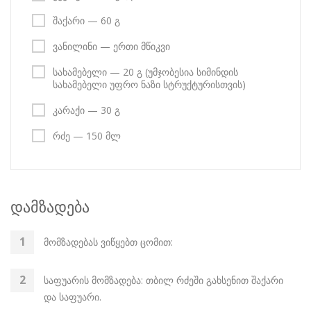
შაქარი — 60 გ
ვანილინი — ერთი მწიკვი
სახამებელი — 20 გ (უმჯობესია სიმინდის
სახამებელი უფრო ნაზი სტრუქტურისთვის)
კარაქი — 30 გ
რძე — 150 მლ
დამზადება
მომზადებას ვიწყებთ ცომით:
საფუარის მომზადება: თბილ რძეში გახსენით შაქარი
და საფუარი.