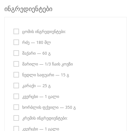
ინგრედიენტები
ცომის ინგრედიენტები:
რძე — 180 მლ
შაქარი — 60 გ
მარილი — 1/3 ჩაის კოვზი
ნედლი საფუარი — 15 გ
კარაქი — 25 გ
კვერცხი — 1 ცალი
ხორბლის ფქვილი — 350 გ
კრემის ინგრედიენტები:
კვერცხი — 1 ცალი