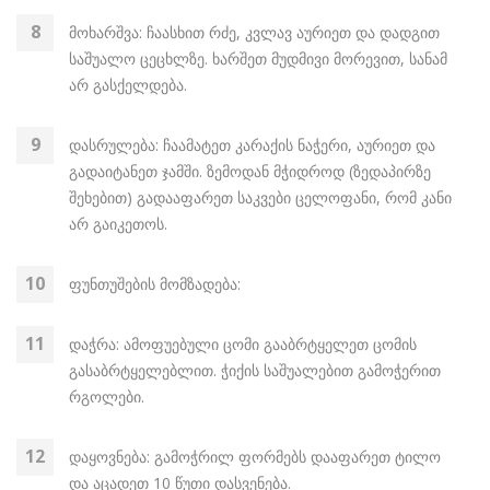
მოხარშვა: ჩაასხით რძე, კვლავ აურიეთ და დადგით
საშუალო ცეცხლზე. ხარშეთ მუდმივი მორევით, სანამ
არ გასქელდება.
დასრულება: ჩაამატეთ კარაქის ნაჭერი, აურიეთ და
გადაიტანეთ ჯამში. ზემოდან მჭიდროდ (ზედაპირზე
შეხებით) გადააფარეთ საკვები ცელოფანი, რომ კანი
არ გაიკეთოს.
ფუნთუშების მომზადება:
დაჭრა: ამოფუებული ცომი გააბრტყელეთ ცომის
გასაბრტყელებლით. ჭიქის საშუალებით გამოჭერით
რგოლები.
დაყოვნება: გამოჭრილ ფორმებს დააფარეთ ტილო
და აცადეთ 10 წუთი დასვენება.