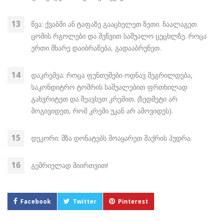
წვა: ქვაბში ან ტაფაზე გააცხელეთ ზეთი. ჩაალაგეთ
ცომის რგოლები და შეწვით საშუალო ცეცხლზე. როცა
ერთი მხარე დაიბრაწება, გადააბრუნეთ.
დაკრემვა: როცა ფუნთუშები ოდნავ შეგრილდება,
საკონდიტრო ტომრის საშუალებით ფრთხილად
გახვრიტეთ და შეავსეთ კრემით. (ზედმეტი არ
მოგივიდეთ, რომ კრემი უკან არ ამოვიდეს).
დეკორი: მზა დონატებს მოაყარეთ შაქრის პუდრა.
გემრიელად მიირთვით!
Facebook
Twitter
Pinterest