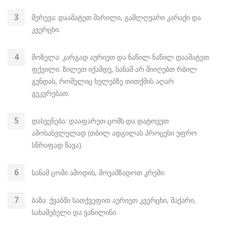
შერევა: დაამატეთ მარილი, გამლღვარი კარაქი და
კვერცხი.
მოზელა: კარგად აურიეთ და ნაწილ-ნაწილ დაამატეთ
ფქვილი. ზილეთ იქამდე, სანამ არ მიიღებთ რბილ
გუნდას, რომელიც ხელებზე თითქმის აღარ
გეკვრებათ.
დასვენება: დააფარეთ ცომს და დატოვეთ
ამოსასვლელად (თბილ ადგილას პროცესი უფრო
სწრაფად წავა).
სანამ ცომი ამოდის, მოვამზადოთ კრემი:
ბაზა: ქვაბში სათქვეფით აურიეთ კვერცხი, შაქარი,
სახამებელი და ვანილინი.