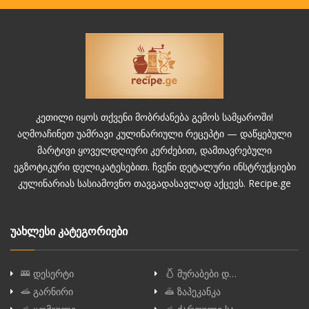
კეთილი იყოს თქვენი მობრძანება გემოს სამყაროში!
აღმოაჩინეთ უამრავი კულინარიული რეცეპტი — დაწყებული
მარტივი ყოველდღიური კერძებით, დამთავრებული
ეგზოტიკური დელიკატესებით. ჩვენი დეტალური ინსტრუქციები
კულინარიას სასიამოვნო თავგადასავლად აქცევს. Recipe.ge
უახლესი კატეგორიები
დესერტი
მურაბები დ…
გარნირი
ზაპეკანკა