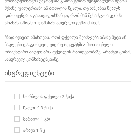
მომზადებისთვის უმჯობესია გამოიყენოთ ნეიტრალური გემოს
მქონე ფილტრიანი ან ბოთლის წყალი. თუ ონკანის წყალს
გამოიყენებთ, გაითვალისწინეთ, რომ მან შესაძლოა კერძს
არასასიამოვნო, დამახასიათებელი გემო მისცეს.
მზად იყავით იმისთვის, რომ ფქვილი შეიძლება იმაზე მეტი ან
ნაკლები დაგჭირდეთ, ვიდრე რეცეპტშია მითითებული.
ორიენტირი აიღეთ არა ფქვილის რაოდენობაზე, არამედ ცომის
სასურველ კონსისტენციაზე.
ინგრედიენტები
ხორბლის ფქვილი 2 ჭიქა
წყალი 0.5 ჭიქა
მარილი 1 გრ
არაყი 1 ჩ.კ