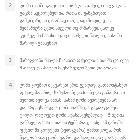
ღრმა თასში გაცერით ხორბლის ფქვილი. ფქვილის
გაცრა აუცილებელია, რათა ის ჟანგბადით
გამდიდრდეს და ამავდროულად მოცილდეს
ნებისმიერი უცხო სხეული თუ მინარევი. ცალკე
ჭურჭელში ჩაასხით ცივი სასმელი წყალი და მასში
მარილი გახსენით.
მარილიანი წყალი ჩაასხით ფქვილიან თასში და იქვე
მაშინვე დაამატეთ მცენარეული ზეთი და არაყი.
ცომი კოვზით შეკვარეთ ერთ გუნდად, გადმოიტანეთ
ფქვილმოყრილ სამუშაო ზედაპირზე და განაგრძეთ
ხელით ზელვა მანამ, სანამ ცომი წებოვნებას არ
დაკარგავს. ჩადეთ ცომი თასში და გადააფარეთ
ტილო. დატოვეთ ცომი „დასასვენებლად“ 15 წუთის
განმავლობაში ოთახის ტემპერატურაზე. ამ დროში
ფქვილში გლუტენი (წებოგვარა) გამოიყოფა, რის
წყალობითაც ცომი უფრო დამყოლი და ელასტიკური