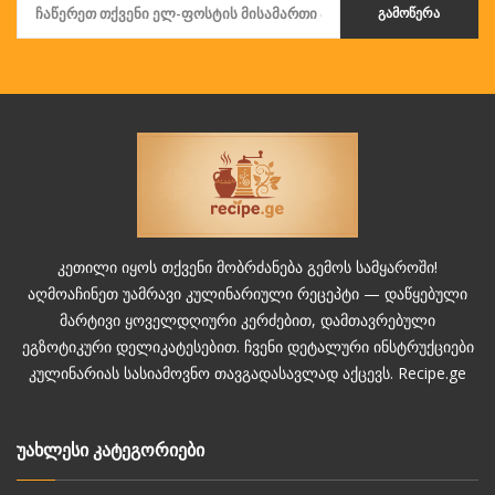
ᲒᲐᲛᲝᲬᲔᲠᲐ
კეთილი იყოს თქვენი მობრძანება გემოს სამყაროში!
აღმოაჩინეთ უამრავი კულინარიული რეცეპტი — დაწყებული
მარტივი ყოველდღიური კერძებით, დამთავრებული
ეგზოტიკური დელიკატესებით. ჩვენი დეტალური ინსტრუქციები
კულინარიას სასიამოვნო თავგადასავლად აქცევს. Recipe.ge
უახლესი კატეგორიები