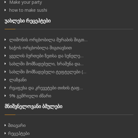
Make your party
how to make sushi
უახლესი რეცეპტები
ლიმონის ორცხობილა მურაბის შიგთ…
ხაჭოს ორცხობილა შიგთავსით
ყველის ბურთები ზეთსა და სუნელე…
სახლში მომზადებული, ხრაშუნა და…
სახლში მომზადებული ტეფტელები (…
ლაზჯანი
რვაფეხა და კრევეტები თიხის ტაფ…
9% გემრიელი ძმარი
მნიშვნელოვანი ბმულები
მთავარი
რეცეპტები