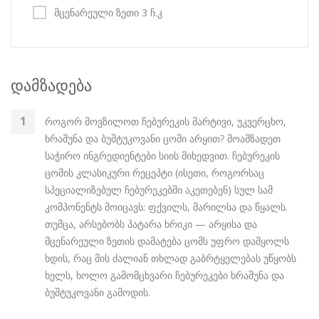
მცენარეული ზეთი 3 ჩ.კ
დამზადება
როგორ მოვზილოთ ჩებურეკის მარტივი, უკვერცხო,
ხრაშუნა და ბუშტუკოვანი ცომი არყით? მოამზადეთ
საჭირო ინგრედიენტები სიის მიხედვით. ჩებურეკის
ცომის კლასიკური რეცეპტი (ისეთი, როგორსაც
სპეციალიზებულ ჩებურეკებში აკეთებენ) სულ სამ
კომპონენტს მოიცავს: ფქვილს, მარილსა და წყალს.
თუმცა, არსებობს პატარა ხრიკი — არყისა და
მცენარეული ზეთის დამატება ცომს უფრო დამყოლს
ხდის, რაც მის ძალიან თხლად გაბრტყელებას უწყობს
ხელს, ხოლო გამომცხვარი ჩებურეკები ხრაშუნა და
ბუშტუკოვანი გამოდის.