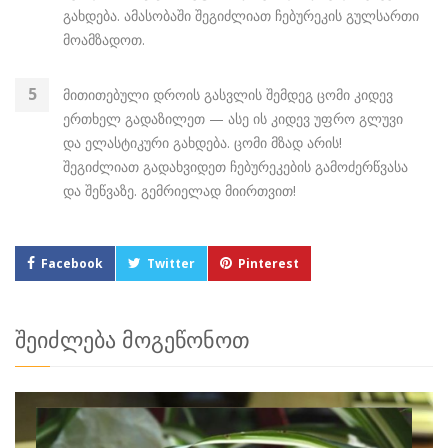
გახდება. ამასობაში შეგიძლიათ ჩებურეკის გულსართი
მოამზადოთ.
მითითებული დროის გასვლის შემდეგ ცომი კიდევ
ერთხელ გადაზილეთ — ასე ის კიდევ უფრო გლუვი
და ელასტიკური გახდება. ცომი მზად არის!
შეგიძლიათ გადახვიდეთ ჩებურეკების გამოძერწვასა
და შეწვაზე. გემრიელად მიირთვით!
Facebook
Twitter
Pinterest
შეიძლება მოგეწონოთ