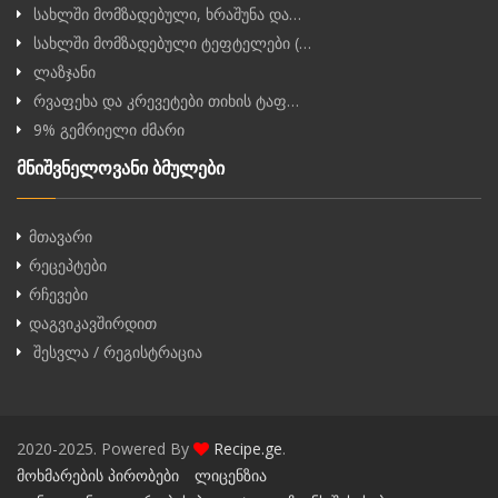
სახლში მომზადებული, ხრაშუნა და…
სახლში მომზადებული ტეფტელები (…
ლაზჯანი
რვაფეხა და კრევეტები თიხის ტაფ…
9% გემრიელი ძმარი
მნიშვნელოვანი ბმულები
მთავარი
რეცეპტები
რჩევები
დაგვიკავშირდით
შესვლა / რეგისტრაცია
2020-2025. Powered By
Recipe.ge
.
მოხმარების პირობები
ლიცენზია