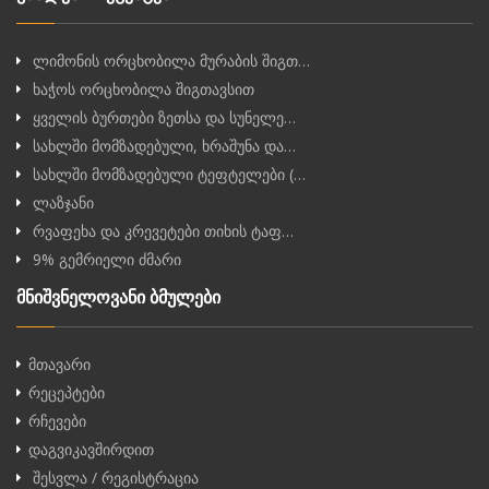
ლიმონის ორცხობილა მურაბის შიგთ…
ხაჭოს ორცხობილა შიგთავსით
ყველის ბურთები ზეთსა და სუნელე…
სახლში მომზადებული, ხრაშუნა და…
სახლში მომზადებული ტეფტელები (…
ლაზჯანი
რვაფეხა და კრევეტები თიხის ტაფ…
9% გემრიელი ძმარი
მნიშვნელოვანი ბმულები
მთავარი
რეცეპტები
რჩევები
დაგვიკავშირდით
შესვლა / რეგისტრაცია