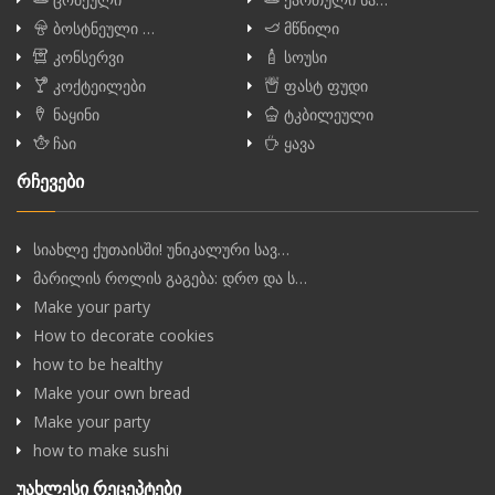
ბოსტნეული …
მწნილი
კონსერვი
სოუსი
კოქტეილები
ფასტ ფუდი
ნაყინი
ტკბილეული
ჩაი
ყავა
რჩევები
სიახლე ქუთაისში! უნიკალური სავ…
მარილის როლის გაგება: დრო და ს…
Make your party
How to decorate cookies
how to be healthy
Make your own bread
Make your party
how to make sushi
უახლესი რეცეპტები