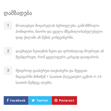
დამზადება
მოათავსეთ მოცარელას ბურთულები, გამომშრალი
პომიდორი, ნიორი და ყველა მწვანილი/სანელებელი
დიდ ქილაში ან შუშის კონტეინერში.
დაუმატეთ ზეითუნის ზეთი და ფრთხილად მოურიეთ ან
შეანჯღრიეთ, რომ ყველაფერი კარგად დაიფაროს.
მჭიდროდ დაახურეთ თავსახური და შედგით
მაცივარში მინიმუმ 1 საათით (საუკეთესო გემოს 4–24
საათის შემდეგ იღებს).
Facebook
Twitter
Pinterest