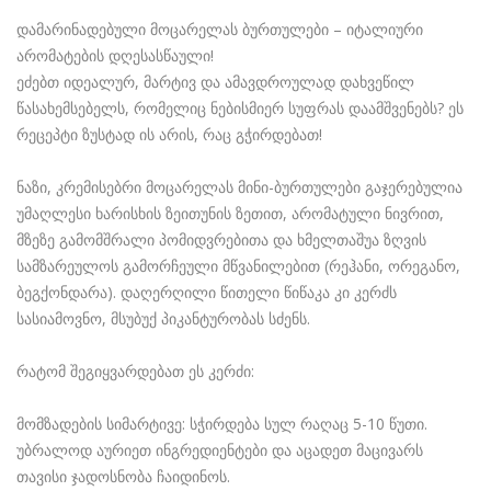
დამარინადებული მოცარელას ბურთულები – იტალიური
არომატების დღესასწაული!
ეძებთ იდეალურ, მარტივ და ამავდროულად დახვეწილ
წასახემსებელს, რომელიც ნებისმიერ სუფრას დაამშვენებს? ეს
რეცეპტი ზუსტად ის არის, რაც გჭირდებათ!
ნაზი, კრემისებრი მოცარელას მინი-ბურთულები გაჯერებულია
უმაღლესი ხარისხის ზეითუნის ზეთით, არომატული ნივრით,
მზეზე გამომშრალი პომიდვრებითა და ხმელთაშუა ზღვის
სამზარეულოს გამორჩეული მწვანილებით (რეჰანი, ორეგანო,
ბეგქონდარა). დაღერღილი წითელი წიწაკა კი კერძს
სასიამოვნო, მსუბუქ პიკანტურობას სძენს.
რატომ შეგიყვარდებათ ეს კერძი:
მომზადების სიმარტივე: სჭირდება სულ რაღაც 5-10 წუთი.
უბრალოდ აურიეთ ინგრედიენტები და აცადეთ მაცივარს
თავისი ჯადოსნობა ჩაიდინოს.