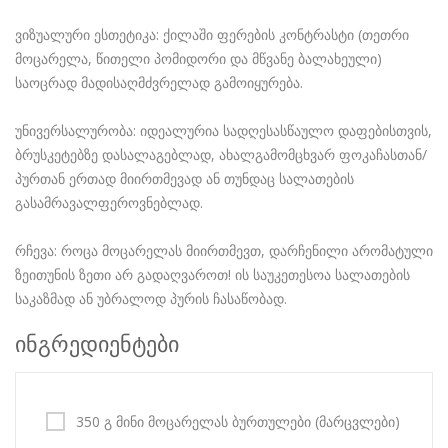
ვიზუალური ესთეტიკა: ქილაში ფერების კონტრასტი (თეთრი
მოცარელა, წითელი პომიდორი და მწვანე ბალახეული)
საოცრად მადისაღმძვრელად გამოიყურება.
უნივერსალურობა: იდეალურია სადღესასწაულო დაფებისთვის,
ბრუსკეტებზე დასალაგებლად, ახალგამომცხვარ ფოკაჩასთან/
პურთან ერთად მიირთმევად ან თუნდაც სალათების
გასამრავალფეროვნებლად.
რჩევა: როცა მოცარელას მიირთმევთ, დარჩენილი არომატული
ზეითუნის ზეთი არ გადაღვაროთ! ის საუკეთესოა სალათების
საკაზმად ან უბრალოდ პურის ჩასაწობად.
ინგრედიენტები
350 გ მინი მოცარელას ბურთულები (მარცვლები)