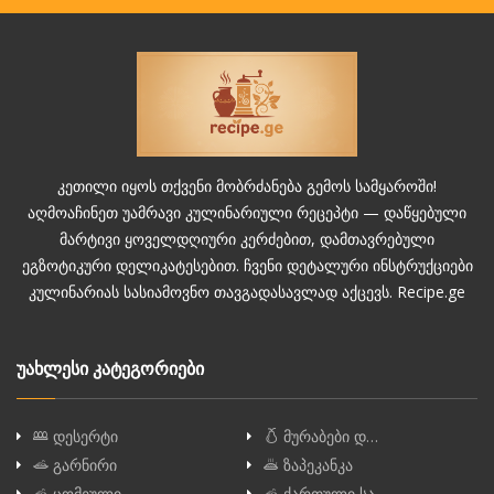
კეთილი იყოს თქვენი მობრძანება გემოს სამყაროში!
აღმოაჩინეთ უამრავი კულინარიული რეცეპტი — დაწყებული
მარტივი ყოველდღიური კერძებით, დამთავრებული
ეგზოტიკური დელიკატესებით. ჩვენი დეტალური ინსტრუქციები
კულინარიას სასიამოვნო თავგადასავლად აქცევს. Recipe.ge
უახლესი კატეგორიები
დესერტი
მურაბები დ…
გარნირი
ზაპეკანკა
ცომეული
ქართული სა…