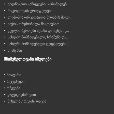
ხელნაკეთი კანფეტები (კარამელებ…
შოკოლადის ტრიუფელები
ლიმონის ორცხობილა მურაბის შიგთ…
ხაჭოს ორცხობილა შიგთავსით
ყველის ბურთები ზეთსა და სუნელე…
სახლში მომზადებული, ხრაშუნა და…
სახლში მომზადებული ტეფტელები (…
ლაზჯანი
მნიშვნელოვანი ბმულები
მთავარი
რეცეპტები
რჩევები
დაგვიკავშირდით
შესვლა / რეგისტრაცია