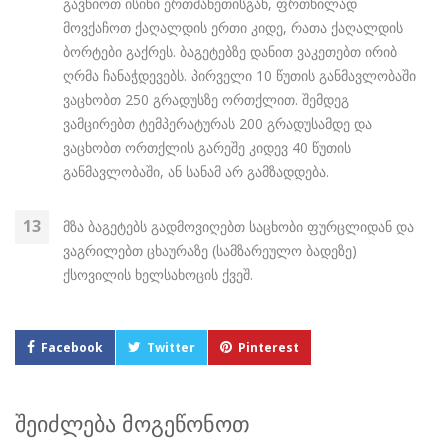
გავწიოთ ისინი ერთმანეთისგან, ფრთხილად
მოვქაჩოთ ქაღალდის ერთი კიდე, რათა ქაღალდის
ბორტები გაქრეს. ბაგეტებზე დანით ვაკეთებთ ირიბ
ღრმა ჩანაჭდევებს. პირველი 10 წუთის განმავლობაში
ვაცხობთ 250 გრადუსზე ორთქლით. შემდეგ
ვამცირებთ ტემპერატურას 200 გრადუსამდე და
ვაცხობთ ორთქლის გარეშე კიდევ 40 წუთის
განმავლობაში, ან სანამ არ გამზადდება.
მზა ბაგეტებს გადმოვიღებთ საცხობი ფურცლიდან და
ვაგრილებთ ცხაურაზე (სამზარეულო ბადეზე)
ქსოვილის ხელსახოცის ქვეშ.
Facebook
Twitter
Pinterest
შეიძლება მოგეწონოთ