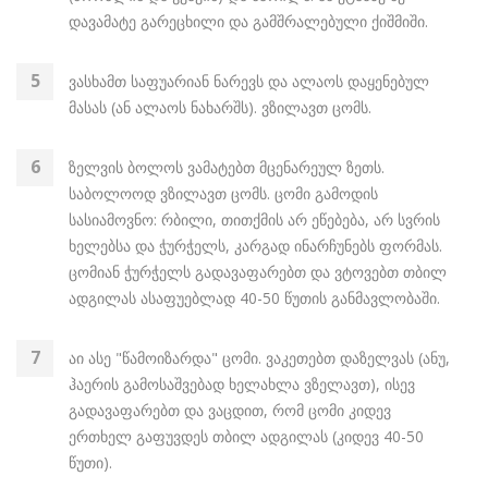
დავამატე გარეცხილი და გამშრალებული ქიშმიში.
ვასხამთ საფუარიან ნარევს და ალაოს დაყენებულ
მასას (ან ალაოს ნახარშს). ვზილავთ ცომს.
ზელვის ბოლოს ვამატებთ მცენარეულ ზეთს.
საბოლოოდ ვზილავთ ცომს. ცომი გამოდის
სასიამოვნო: რბილი, თითქმის არ ეწებება, არ სვრის
ხელებსა და ჭურჭელს, კარგად ინარჩუნებს ფორმას.
ცომიან ჭურჭელს გადავაფარებთ და ვტოვებთ თბილ
ადგილას ასაფუებლად 40-50 წუთის განმავლობაში.
აი ასე "წამოიზარდა" ცომი. ვაკეთებთ დაზელვას (ანუ,
ჰაერის გამოსაშვებად ხელახლა ვზელავთ), ისევ
გადავაფარებთ და ვაცდით, რომ ცომი კიდევ
ერთხელ გაფუვდეს თბილ ადგილას (კიდევ 40-50
წუთი).