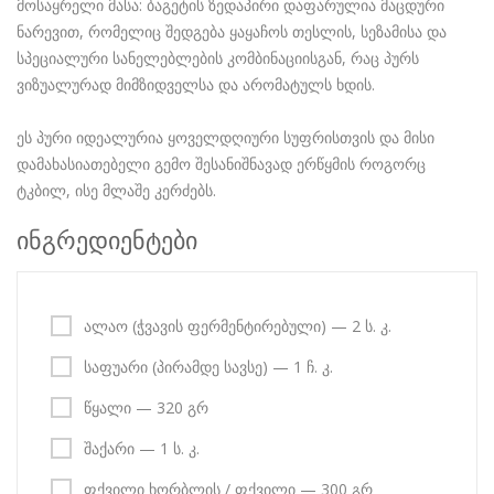
მოსაყრელი მასა: ბაგეტის ზედაპირი დაფარულია მაცდური
ნარევით, რომელიც შედგება ყაყაჩოს თესლის, სეზამისა და
სპეციალური სანელებლების კომბინაციისგან, რაც პურს
ვიზუალურად მიმზიდველსა და არომატულს ხდის.
ეს პური იდეალურია ყოველდღიური სუფრისთვის და მისი
დამახასიათებელი გემო შესანიშნავად ერწყმის როგორც
ტკბილ, ისე მლაშე კერძებს.
ინგრედიენტები
ალაო (ჭვავის ფერმენტირებული) — 2 ს. კ.
საფუარი (პირამდე სავსე) — 1 ჩ. კ.
წყალი — 320 გრ
შაქარი — 1 ს. კ.
ფქვილი ხორბლის / ფქვილი — 300 გრ