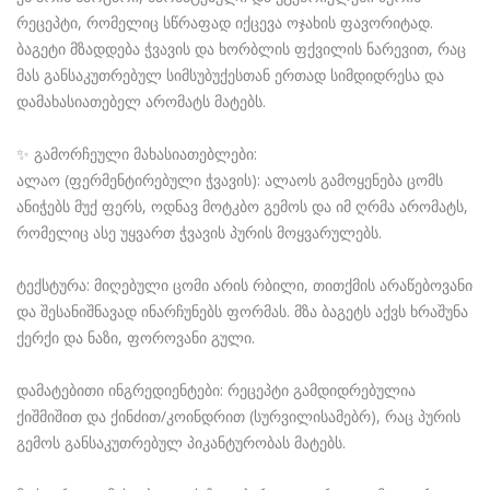
რეცეპტი, რომელიც სწრაფად იქცევა ოჯახის ფავორიტად.
ბაგეტი მზადდება ჭვავის და ხორბლის ფქვილის ნარევით, რაც
მას განსაკუთრებულ სიმსუბუქესთან ერთად სიმდიდრესა და
დამახასიათებელ არომატს მატებს.
✨ გამორჩეული მახასიათებლები:
ალაო (ფერმენტირებული ჭვავის): ალაოს გამოყენება ცომს
ანიჭებს მუქ ფერს, ოდნავ მოტკბო გემოს და იმ ღრმა არომატს,
რომელიც ასე უყვართ ჭვავის პურის მოყვარულებს.
ტექსტურა: მიღებული ცომი არის რბილი, თითქმის არაწებოვანი
და შესანიშნავად ინარჩუნებს ფორმას. მზა ბაგეტს აქვს ხრაშუნა
ქერქი და ნაზი, ფოროვანი გული.
დამატებითი ინგრედიენტები: რეცეპტი გამდიდრებულია
ქიშმიშით და ქინძით/კოინდრით (სურვილისამებრ), რაც პურის
გემოს განსაკუთრებულ პიკანტურობას მატებს.