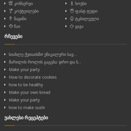
კონსერვი
სოუსი
კოქტეილები
ფასტ ფუდი
ნაყინი
ტკბილეული
ჩაი
ყავა
რჩევები
სიახლე ქუთაისში! უნიკალური სავ…
მარილის როლის გაგება: დრო და ს…
Make your party
How to decorate cookies
how to be healthy
Make your own bread
Make your party
how to make sushi
უახლესი რეცეპტები