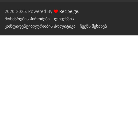
2020-2025. Powered By
Recipe.ge
.
მოხმარების პირობები
ლიცენზია
კონფიდენციალურობის პოლიტიკა
ჩვენს შესახებ