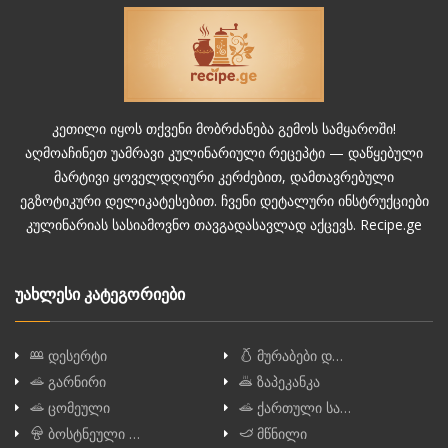
კეთილი იყოს თქვენი მობრძანება გემოს სამყაროში!
აღმოაჩინეთ უამრავი კულინარიული რეცეპტი — დაწყებული
მარტივი ყოველდღიური კერძებით, დამთავრებული
ეგზოტიკური დელიკატესებით. ჩვენი დეტალური ინსტრუქციები
კულინარიას სასიამოვნო თავგადასავლად აქცევს. Recipe.ge
უახლესი კატეგორიები
დესერტი
მურაბები დ…
გარნირი
ზაპეკანკა
ცომეული
ქართული სა…
ბოსტნეული …
მწნილი