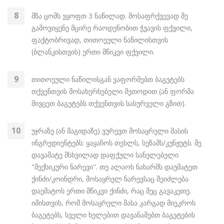
მზა ცომს ვყოფთ 3 ნაწილად. მოსაფრქვევად მე
გამოვიყენე მცირე რაოდენობით ჭვავის ფქვილი,
ფაქტობრივად, თითოეული ნაწილისთვის
(ბლანკისთვის) ერთი მწიკვი ფქვილი.
თითოეული ნაწილისგან ვაფორმებთ ბაგეტებს
თქვენთვის მოსახერხებელი მეთოდით (ან ფორმა
მივცეთ ბაგეტებს თქვენთვის სასურველი გზით).
უჯრაზე (ან მაგიდაზე) ვურევთ მოსაყრელი მასის
ინგრედიენტებს: ყაყაჩოს თესლს, სეზამს/კუნჟუტს. მე
დავამატე მსხვილად დაფქული სანელებელი
"მექსიკური ნარევი". თუ ალაოს ნახარშს დაუმატეთ
ქინძი/კოინდრი, მოსაყრელ ნარევსაც შეიძლება
დაემატოს ერთი მწიკვი ქინძი, რაც მეც გავაკეთე.
იმისთვის, რომ მოსაყრელი მასა კარგად მიეკროს
ბაგეტებს, სველი ხელებით დავანამებთ ბაგეტების