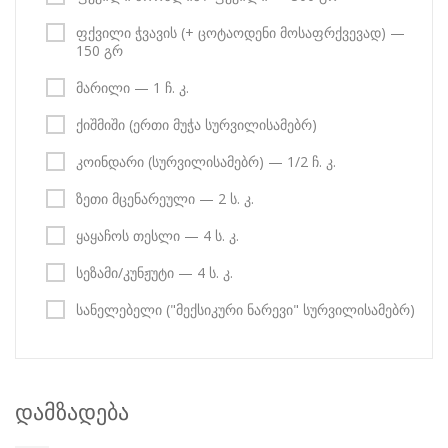
ფქვილი ჭვავის (+ ცოტაოდენი მოსაფრქვევად) —
150 გრ
მარილი — 1 ჩ. კ.
ქიშმიში (ერთი მუჭა სურვილისამებრ)
კოინდარი (სურვილისამებრ) — 1/2 ჩ. კ.
ზეთი მცენარეული — 2 ს. კ.
ყაყაჩოს თესლი — 4 ს. კ.
სეზამი/კუნჟუტი — 4 ს. კ.
სანელებელი ("მექსიკური ნარევი" სურვილისამებრ)
დამზადება